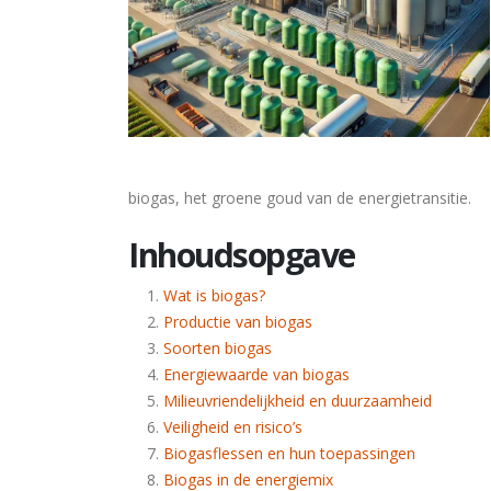
biogas, het groene goud van de energietransitie.
Inhoudsopgave
Wat is biogas?
Productie van biogas
Soorten biogas
Energiewaarde van biogas
Milieuvriendelijkheid en duurzaamheid
Veiligheid en risico’s
Biogasflessen en hun toepassingen
Biogas in de energiemix