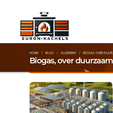
Blog
HOME
BLOG
ALGEMEEN
BIOGAS, OVER DUUR
Biogas, over duurzaam