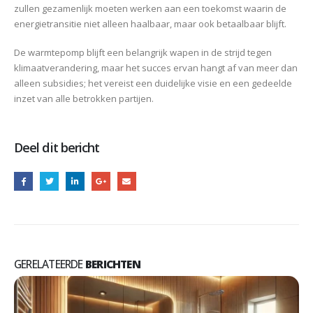
zullen gezamenlijk moeten werken aan een toekomst waarin de
energietransitie niet alleen haalbaar, maar ook betaalbaar blijft.
De warmtepomp blijft een belangrijk wapen in de strijd tegen
klimaatverandering, maar het succes ervan hangt af van meer dan
alleen subsidies; het vereist een duidelijke visie en een gedeelde
inzet van alle betrokken partijen.
Deel dit bericht
GERELATEERDE
BERICHTEN