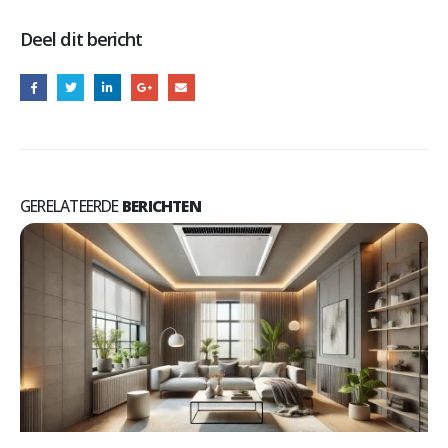
Deel dit bericht
GERELATEERDE
BERICHTEN