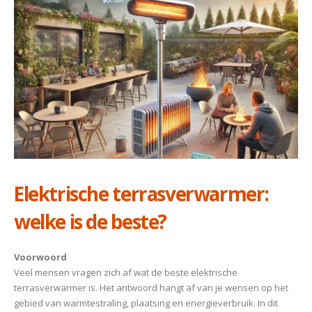
Elektrische terrasverwarmer:
welke is de beste?
Voorwoord
Veel mensen vragen zich af wat de beste elektrische
terrasverwarmer is. Het antwoord hangt af van je wensen op het
gebied van warmtestraling, plaatsing en energieverbruik. In dit