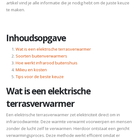
artikel vind je alle informatie die je nodig hebt om de juiste keuze
te maken.
Inhoudsopgave
Wat is een elektrische terrasverwarmer
Soorten buitenverwarmers
Hoe werkt infrarood buitenshuis
Milieu en kosten
Tips voor de beste keuze
Wat is een elektrische
terrasverwarmer
Een elektrische terrasverwarmer zet elektriciteit direct om in
infraroodwarmte. Deze warmte verwarmt voorwerpen en mensen
zonder de lucht zelf te verwarmen. Hierdoor ontstaat een gericht
verwarmingsproces. Deze methode werkt efficiënt omdat er