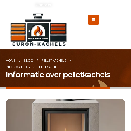
Adverteren?
Contact
HOME
BLOG
PELLETKACHELS
INFORMATIE OVER PELLETKACHELS
Informatie over pelletkachels