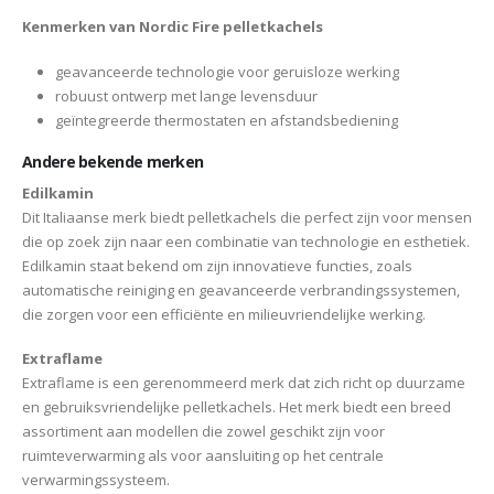
Kenmerken van Nordic Fire pelletkachels
geavanceerde technologie voor geruisloze werking
robuust ontwerp met lange levensduur
geïntegreerde thermostaten en afstandsbediening
Andere bekende merken
Edilkamin
Dit Italiaanse merk biedt pelletkachels die perfect zijn voor mensen
die op zoek zijn naar een combinatie van technologie en esthetiek.
Edilkamin staat bekend om zijn innovatieve functies, zoals
automatische reiniging en geavanceerde verbrandingssystemen,
die zorgen voor een efficiënte en milieuvriendelijke werking.
Extraflame
Extraflame is een gerenommeerd merk dat zich richt op duurzame
en gebruiksvriendelijke pelletkachels. Het merk biedt een breed
assortiment aan modellen die zowel geschikt zijn voor
ruimteverwarming als voor aansluiting op het centrale
verwarmingssysteem.