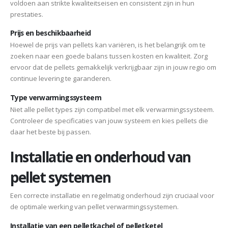
voldoen aan strikte kwaliteitseisen en consistent zijn in hun
prestaties.
Prijs en beschikbaarheid
Hoewel de prijs van pellets kan variëren, is het belangrijk om te
zoeken naar een goede balans tussen kosten en kwaliteit. Zorg
ervoor dat de pellets gemakkelijk verkrijgbaar zijn in jouw regio om
continue levering te garanderen.
Type verwarmingssysteem
Niet alle pellet types zijn compatibel met elk verwarmingssysteem.
Controleer de specificaties van jouw systeem en kies pellets die
daar het beste bij passen.
Installatie en onderhoud van
pellet systemen
Een correcte installatie en regelmatig onderhoud zijn cruciaal voor
de optimale werking van pellet verwarmingssystemen.
Installatie van een pelletkachel of pelletketel