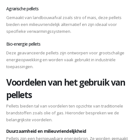
Agrarische pellets
Gemaakt van landbouwafval zoals stro of mais, deze pellets
bieden een milieuvriendelijk alternatief en zijn ideaal voor
specifieke verwarmingssystemen.
Bio-energie pellets
Deze geavanceerde pellets zijn ontworpen voor grootschalige
energieopwekking en worden vaak gebruikt in industriële
toepassingen.
Voordelen van het gebruik van
pellets
Pellets bieden tal van voordelen ten opzichte van traditionele
brandstoffen zoals olie of gas. Hieronder bespreken we de
belangrijkste voordelen.
Duurzaamheid en milieuvriendelijkheid
Pellets zijn een hernieuwbare energiebron. Ze worden gemaakt