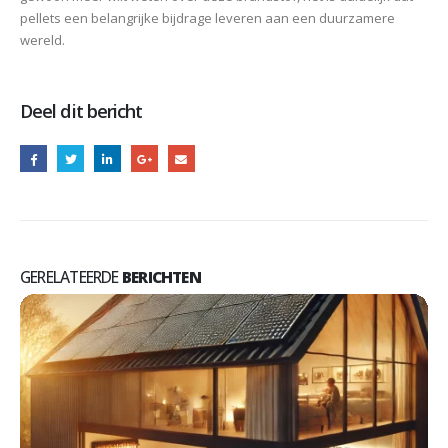
pellets een belangrijke bijdrage leveren aan een duurzamere
wereld.
Deel dit bericht
GERELATEERDE
BERICHTEN