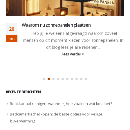
Waarom nu zonnepanelen plaatsen
20
Heb jij je weleens afgevraagd waarom zoveel
mrt
mensen op dit moment kiezen voor zonnepanelen. In
dit blog lees je alle redenen...
lees verder
RECENTE BERICHTEN
Rookkanaal reinigen: wanneer, hoe vaak en wat kost het?
Badkamerkachel kopen: de beste opties voor veilige
bijverwarming