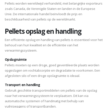
Pellets worden wereldwijd verhandeld, met belangrijke exporteurs
zoals Canada, de Verenigde Staten en landen in de Europese
Unie. De internationale handel beïnvloedt de prijs en
beschikbaarheid van pellets op de wereldmarkt.
Pellets opslag en handling
Een efficiënte opslag en handling van pellets is essentieel voor het
behoud van hun kwaliteit en de efficiëntie van het
verwarmingssysteem.
Opslagruimte
Pellets moeten op een droge, goed geventileerde plaats worden
opgeslagen om vochtabsorptie en degradatie te voorkomen. Een
afgesloten silo of een droge opslagruimte is ideaal.
Transport en handling
Gebruik geschikte transportmiddelen om pellets van de opslag
naar het verwarmingssysteem te verplaatsen. Dit kan via
automatische systemen of handmatig met behulp van
vuilniswagens of transportbanden.