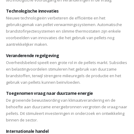
Technologische innovaties
Nieuwe technologieën verbeteren de efficiëntie en het
gebruiksgemak van pellet verwarmingssystemen. Automatische
brandstofinjectiesystemen en slimme thermostaten zijn enkele
voorbeelden van innovaties die het gebruik van pellets nog
aantrekkelijker maken.
Veranderende regelgeving
Overheidsbeleid speelt een grote rol in de pellets markt. Subsidies
en belastingvoordelen stimuleren het gebruik van duurzame
brandstoffen, terwijl strengere milieuregels de productie en het
gebruik van pellets kunnen beïnvloeden.
Toegenomen vraag naar duurzame energie
De groeiende bewustwording van klimaatverandering en de
behoefte aan duurzame energiebronnen vergroten de vraag naar
pellets. Dit stimuleert investeringen in onderzoek en ontwikkeling
binnen de sector.
Internationale handel