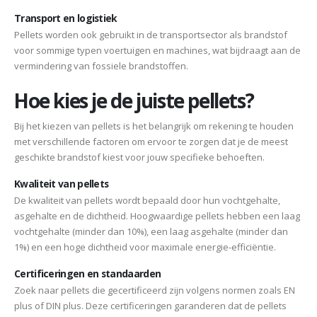
Transport en logistiek
Pellets worden ook gebruikt in de transportsector als brandstof
voor sommige typen voertuigen en machines, wat bijdraagt aan de
vermindering van fossiele brandstoffen.
Hoe kies je de juiste pellets?
Bij het kiezen van pellets is het belangrijk om rekening te houden
met verschillende factoren om ervoor te zorgen dat je de meest
geschikte brandstof kiest voor jouw specifieke behoeften.
Kwaliteit van pellets
De kwaliteit van pellets wordt bepaald door hun vochtgehalte,
asgehalte en de dichtheid. Hoogwaardige pellets hebben een laag
vochtgehalte (minder dan 10%), een laag asgehalte (minder dan
1%) en een hoge dichtheid voor maximale energie-efficiëntie.
Certificeringen en standaarden
Zoek naar pellets die gecertificeerd zijn volgens normen zoals EN
plus of DIN plus. Deze certificeringen garanderen dat de pellets