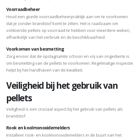
Voorraadbeheer
Houd een goede voorraadbeheerpraktijk aan om te voorkomen
dat je zonder brandstof komt te zitten. Het is raadzaam om
voldoende pellets op voorraad te hebben voor meerdere weken,
afhankelijk van het verbruik en de beschikbaarheid.
Voorkomen van besmetting
Zorg ervoor dat de opslagruimte schoon en vrij van ongedierte is
om besmetting van de pellets te voorkomen. Regelmatige inspectie
helpt bij het handhaven van de kwaliteit.
Veiligheid bij het gebruik van
pellets
Veiligheid is een cruciaal aspect bij het gebruik van pellets als
brandstof.
Rook en koolmonoxidemelders
Installeer rook- en koolmonoxidemelders in de buurt van het