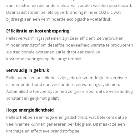
van reststromen die anders als afval zouden worden beschouwd.
Daarnaast stoten pellets bij verbranding minder CO2 uit, wat
bijdraagt aan een verminderde ecologische voetafdruk.
Efficiëntie en kostenbesparing
Pellet verwarmingssystemen zijn zeer efficiënt. Ze verbruiken
minder brandstof om dezelfde hoeveelheid warmte te produceren
als traditionele systemen. Dit leidt tot aanzienlijke
kostenbesparingen op de lange termijn.
Eenvoudig in gebruik
Pellet ovens en pelletketels zijn gebruiksvriendelijk en vereisen
minder onderhoud dan veel andere verwarmingssystemen.
Automatische toevoersystemen zorgen ervoor dat de verbranding
constant en gelijkmatig blijft.
Hoge energiedichtheid
Pellets hebben een hoge energiedichtheid, wat betekent dat ze
veel warmte kunnen genereren per kilogram. Dit maakt ze een
krachtige en effectieve brandstofoptie.