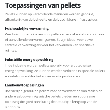
Toepassingen van pellets
Pellets kunnen op verschillende manieren worden gebruikt,
afhankelijk van de behoefte en de beschikbare infrastructuur.
Huishoudelijke verwarming
Veel huishoudens kiezen voor pelletkachels of -ketels als primaire
of aanvullende verwarmingsbron. Ze zijn ideaal voor zowel
centrale verwarming als voor het verwarmen van specifieke
ruimtes.
Industriële energieopwekking
In de industrie worden pellets gebruikt voor grootschalige
energieopwekking. Ze kunnen worden verbrand in speciale boilers
en ketels om elektriciteit en warmte te produceren.
Landbouwtoepassingen
Boerderijen gebruiken pellets voor het verwarmen van stallen en
andere gebouwen. Agrarische pellets bieden een duurzame
oplossing die goed aansluit bij de natuurlijke kringloop van de
landbouw.