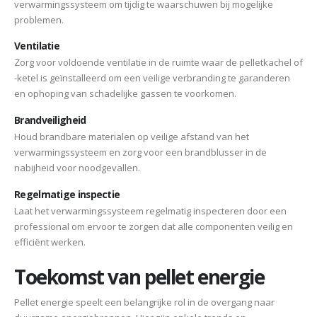
verwarmingssysteem om tijdig te waarschuwen bij mogelijke
problemen.
Ventilatie
Zorg voor voldoende ventilatie in de ruimte waar de pelletkachel of
-ketel is geïnstalleerd om een veilige verbranding te garanderen
en ophoping van schadelijke gassen te voorkomen.
Brandveiligheid
Houd brandbare materialen op veilige afstand van het
verwarmingssysteem en zorg voor een brandblusser in de
nabijheid voor noodgevallen.
Regelmatige inspectie
Laat het verwarmingssysteem regelmatig inspecteren door een
professional om ervoor te zorgen dat alle componenten veilig en
efficiënt werken.
Toekomst van pellet energie
Pellet energie speelt een belangrijke rol in de overgang naar