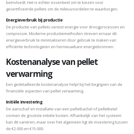
beïnvloedt. Het is echter essentieel om te kiezen voor
gecertificeerde pellets om de milieuvoordelen te waarborgen.
Energieverbruik bij productie
De productie van pellets vereist energie voor droogprocessen en
compressie. Moderne productiemethoden streven ernaar dit
energieverbruik te minimaliseren door gebruik te maken van
efficiënte technologieën en hernieuwbare energiebronnen.
Kostenanalyse van pellet
verwarming
Een gedetailleerde kostenanalyse helpt bij het begrijpen van de
financiële aspecten van pellet verwarming.
Initiële investering
De aanschaf en installatie van een pelletkachel of pelletketel
vormen de grootste initiële kosten. Afhankelijk van het systeem
kan dit variëren, maar over het algemeen ligt de investering tussen
de €2.000 en €15.000.