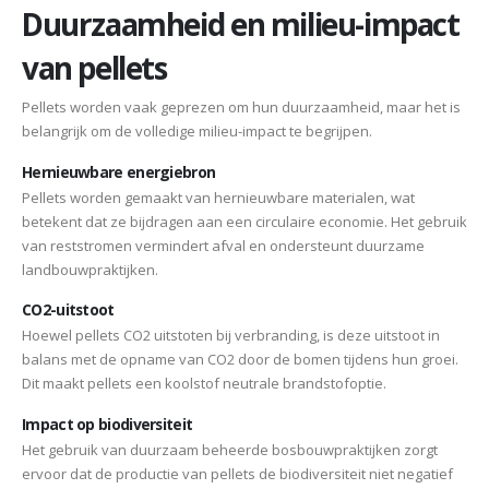
Duurzaamheid en milieu-impact
van pellets
Pellets worden vaak geprezen om hun duurzaamheid, maar het is
belangrijk om de volledige milieu-impact te begrijpen.
Hernieuwbare energiebron
Pellets worden gemaakt van hernieuwbare materialen, wat
betekent dat ze bijdragen aan een circulaire economie. Het gebruik
van reststromen vermindert afval en ondersteunt duurzame
landbouwpraktijken.
CO2-uitstoot
Hoewel pellets CO2 uitstoten bij verbranding, is deze uitstoot in
balans met de opname van CO2 door de bomen tijdens hun groei.
Dit maakt pellets een koolstof neutrale brandstofoptie.
Impact op biodiversiteit
Het gebruik van duurzaam beheerde bosbouwpraktijken zorgt
ervoor dat de productie van pellets de biodiversiteit niet negatief