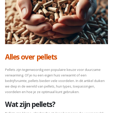
Alles over pellets
Pellets zijn tegenwoordig een populaire keuze voor duurzame
verwarming. Of je nu een eigen huis verwarmt of een
bedrijfsruimte, pellets bieden vele voordelen. In dit artikel duiken
we diep in de wereld van pellets, hun types, toepassingen,
voordelen en hoe je ze optimaal kunt gebruiken.
Wat zijn pellets?