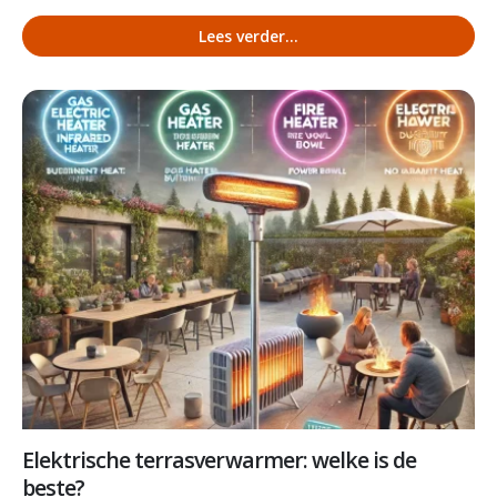
Lees verder...
Elektrische terrasverwarmer: welke is de
beste?