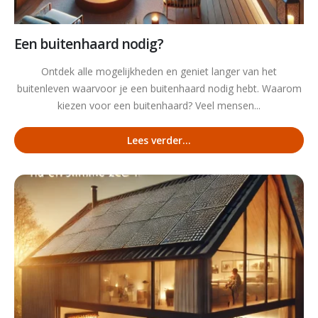
Een buitenhaard nodig?
Ontdek alle mogelijkheden en geniet langer van het
buitenleven waarvoor je een buitenhaard nodig hebt. Waarom
kiezen voor een buitenhaard? Veel mensen...
Lees verder...