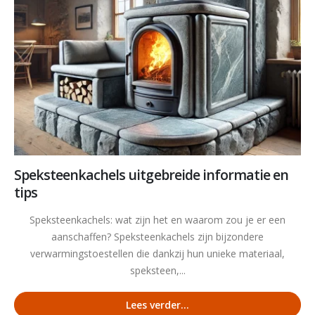
Speksteenkachels uitgebreide informatie en
tips
Speksteenkachels: wat zijn het en waarom zou je er een
aanschaffen? Speksteenkachels zijn bijzondere
verwarmingstoestellen die dankzij hun unieke materiaal,
speksteen,...
Lees verder...