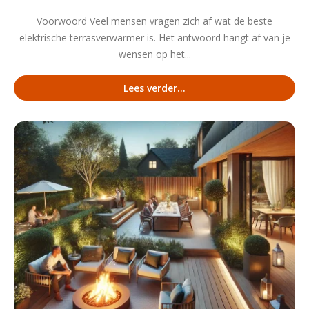
Voorwoord Veel mensen vragen zich af wat de beste
elektrische terrasverwarmer is. Het antwoord hangt af van je
wensen op het...
Lees verder...