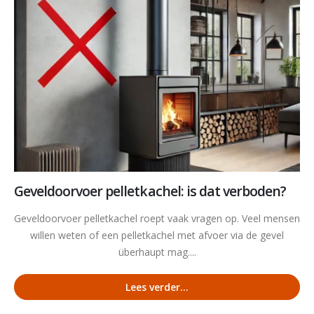
Geveldoorvoer pelletkachel: is dat verboden?
Geveldoorvoer pelletkachel roept vaak vragen op. Veel mensen
willen weten of een pelletkachel met afvoer via de gevel
überhaupt mag....
Lees verder...