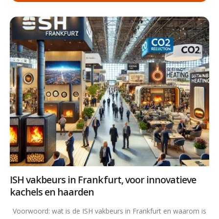
ISH vakbeurs in Frankfurt, voor innovatieve
kachels en haarden
Voorwoord: wat is de ISH vakbeurs in Frankfurt en waarom is