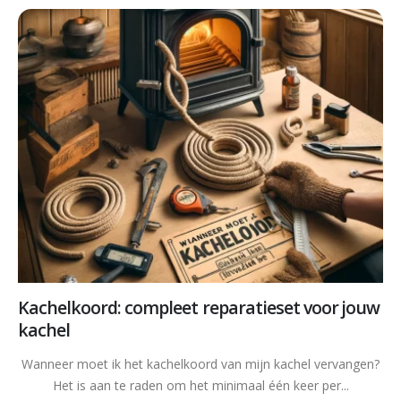
Kachelkoord: compleet reparatieset voor jouw
kachel
Wanneer moet ik het kachelkoord van mijn kachel vervangen?
Het is aan te raden om het minimaal één keer per...