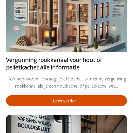
Vergunning rookkanaal voor hout of
pelletkachel: alle informatie
Kort voorwoord: Je vraagt je af hoe het zit met de vergunning
rookkanaal als je een houtkachel of pelletkachel wilt...
Lees verder...