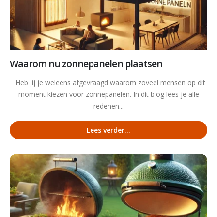
Waarom nu zonnepanelen plaatsen
Heb jij je weleens afgevraagd waarom zoveel mensen op dit
moment kiezen voor zonnepanelen. In dit blog lees je alle
redenen...
Lees verder...