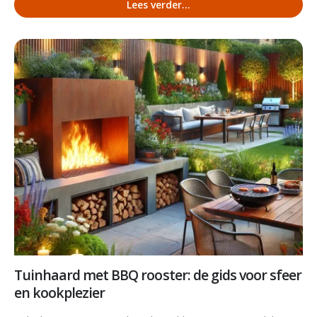
Lees verder...
Tuinhaard met BBQ rooster: de gids voor sfeer
en kookplezier