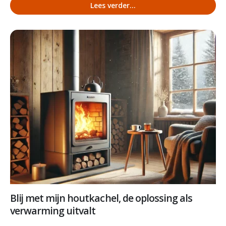
Lees verder...
Blij met mijn houtkachel, de oplossing als
verwarming uitvalt