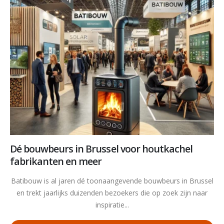
Dé bouwbeurs in Brussel voor houtkachel
fabrikanten en meer
Batibouw is al jaren dé toonaangevende bouwbeurs in Brussel
en trekt jaarlijks duizenden bezoekers die op zoek zijn naar
inspiratie...