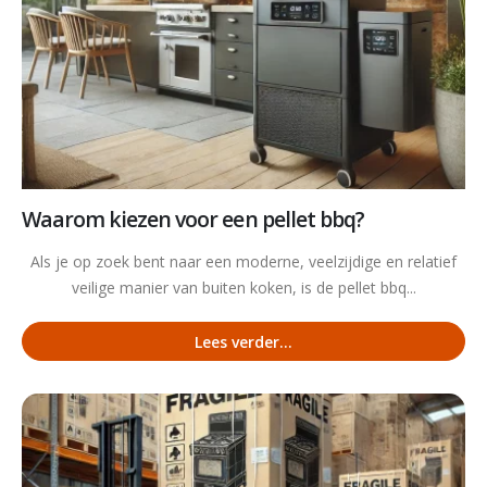
Waarom kiezen voor een pellet bbq?
Als je op zoek bent naar een moderne, veelzijdige en relatief
veilige manier van buiten koken, is de pellet bbq...
Lees verder...