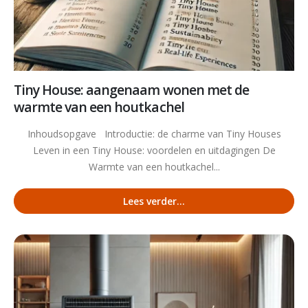
Tiny House: aangenaam wonen met de
warmte van een houtkachel
Inhoudsopgave Introductie: de charme van Tiny Houses
Leven in een Tiny House: voordelen en uitdagingen De
Warmte van een houtkachel...
Lees verder...