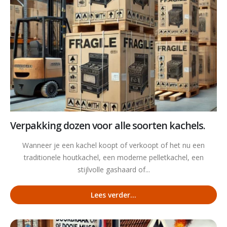
Verpakking dozen voor alle soorten kachels.
Wanneer je een kachel koopt of verkoopt of het nu een
traditionele houtkachel, een moderne pelletkachel, een
stijlvolle gashaard of...
Lees verder...