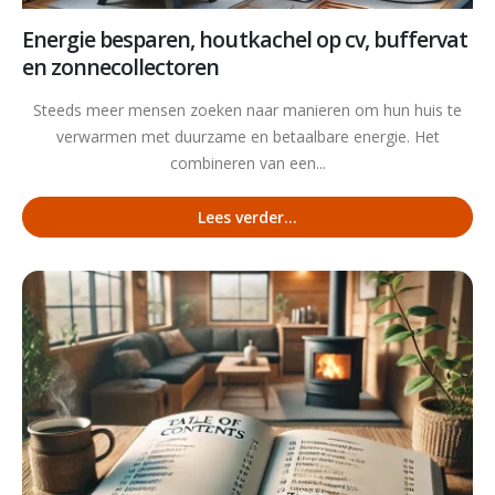
Energie besparen, houtkachel op cv, buffervat
en zonnecollectoren
Steeds meer mensen zoeken naar manieren om hun huis te
verwarmen met duurzame en betaalbare energie. Het
combineren van een...
Lees verder...