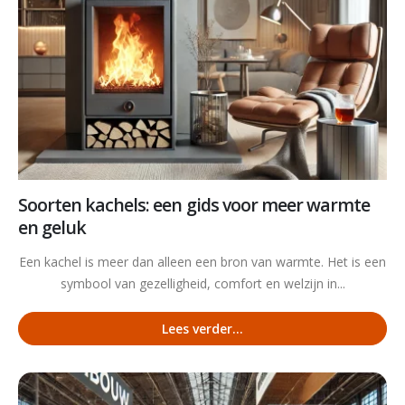
Soorten kachels: een gids voor meer warmte
en geluk
Een kachel is meer dan alleen een bron van warmte. Het is een
symbool van gezelligheid, comfort en welzijn in...
Lees verder...