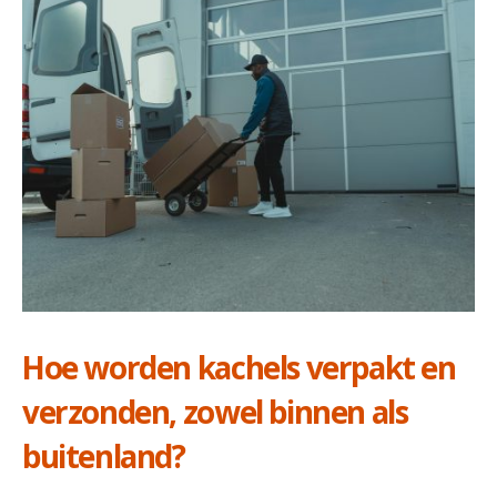
Hoe worden kachels verpakt en
verzonden, zowel binnen als
buitenland?