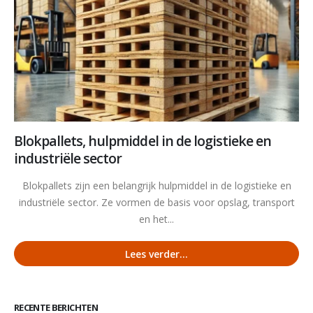
Blokpallets, hulpmiddel in de logistieke en
industriële sector
Blokpallets zijn een belangrijk hulpmiddel in de logistieke en
industriële sector. Ze vormen de basis voor opslag, transport
en het...
Lees verder...
RECENTE BERICHTEN