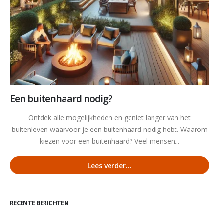
Een buitenhaard nodig?
Ontdek alle mogelijkheden en geniet langer van het
buitenleven waarvoor je een buitenhaard nodig hebt. Waarom
kiezen voor een buitenhaard? Veel mensen...
Lees verder...
RECENTE BERICHTEN