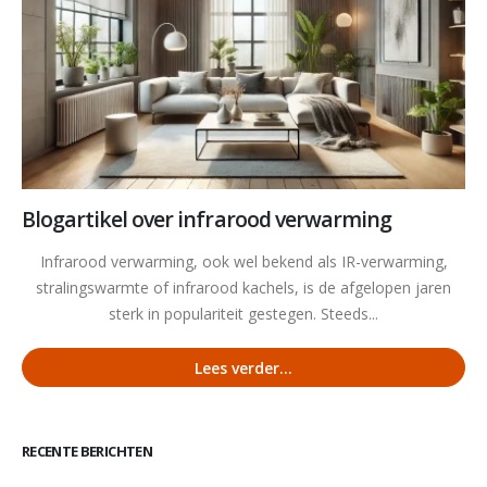
Blogartikel over infrarood verwarming
Infrarood verwarming, ook wel bekend als IR-verwarming,
stralingswarmte of infrarood kachels, is de afgelopen jaren
sterk in populariteit gestegen. Steeds...
Lees verder...
RECENTE BERICHTEN