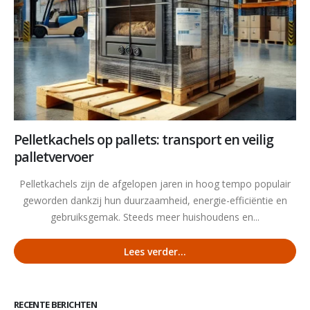
Pelletkachels op pallets: transport en veilig
palletvervoer
Pelletkachels zijn de afgelopen jaren in hoog tempo populair
geworden dankzij hun duurzaamheid, energie-efficiëntie en
gebruiksgemak. Steeds meer huishoudens en...
Lees verder...
RECENTE BERICHTEN