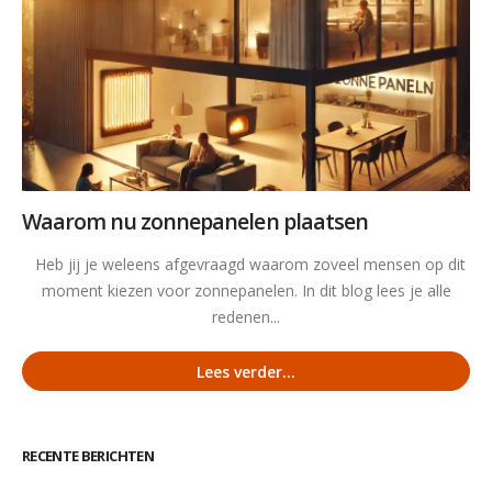
Waarom nu zonnepanelen plaatsen
Heb jij je weleens afgevraagd waarom zoveel mensen op dit
moment kiezen voor zonnepanelen. In dit blog lees je alle
redenen...
Lees verder...
RECENTE BERICHTEN