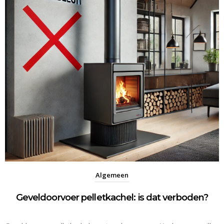
Algemeen
Geveldoorvoer pelletkachel: is dat verboden?